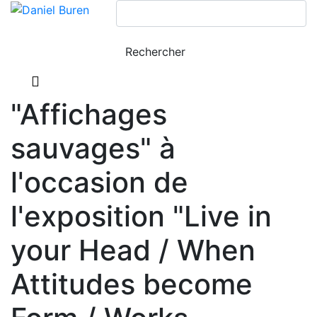
"Affichages
sauvages" à
l'occasion de
l'exposition "Live in
your Head / When
Attitudes become