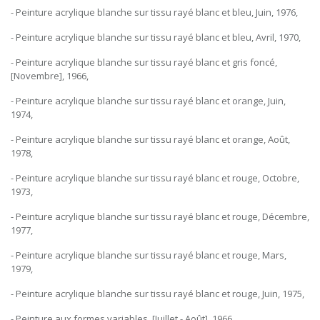
- Peinture acrylique blanche sur tissu rayé blanc et bleu, Juin, 1976,
- Peinture acrylique blanche sur tissu rayé blanc et bleu, Avril, 1970,
- Peinture acrylique blanche sur tissu rayé blanc et gris foncé,
[Novembre], 1966,
- Peinture acrylique blanche sur tissu rayé blanc et orange, Juin,
1974,
- Peinture acrylique blanche sur tissu rayé blanc et orange, Août,
1978,
- Peinture acrylique blanche sur tissu rayé blanc et rouge, Octobre,
1973,
- Peinture acrylique blanche sur tissu rayé blanc et rouge, Décembre,
1977,
- Peinture acrylique blanche sur tissu rayé blanc et rouge, Mars,
1979,
- Peinture acrylique blanche sur tissu rayé blanc et rouge, Juin, 1975,
- Peinture aux formes variables, [Juillet - Août], 1966,