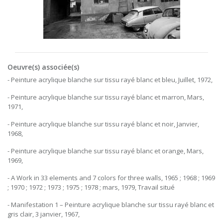
Oeuvre(s) associée(s)
- Peinture acrylique blanche sur tissu rayé blanc et bleu, Juillet, 1972,
- Peinture acrylique blanche sur tissu rayé blanc et marron, Mars,
1971,
- Peinture acrylique blanche sur tissu rayé blanc et noir, Janvier,
1968,
- Peinture acrylique blanche sur tissu rayé blanc et orange, Mars,
1969,
- A Work in 33 elements and 7 colors for three walls, 1965 ; 1968 ; 1969
; 1970 ; 1972 ; 1973 ; 1975 ; 1978 ; mars, 1979, Travail situé
- Manifestation 1 – Peinture acrylique blanche sur tissu rayé blanc et
gris clair, 3 janvier, 1967,