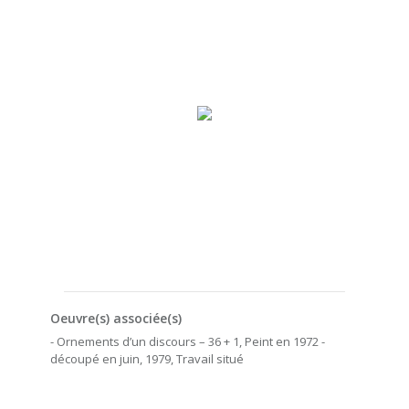
Oeuvre(s) associée(s)
- Ornements d’un discours – 36 + 1, Peint en 1972 -
découpé en juin, 1979, Travail situé