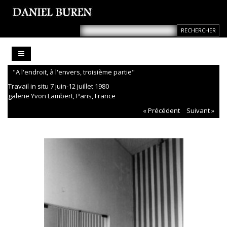
"A l'endroit, à l'envers, troisième partie"
Travail in situ 7 juin-12 juillet 1980
galerie Yvon Lambert, Paris, France
« Précédent
Suivant »