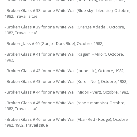
- Broken Glass # 38 for one White Wall (Blue sky - bleu ciel), Octobre,
1982, Travail situé
- Broken Glass # 39 for one White Wall (Orange = dadai), Octobre,
1982, Travail situé
- Broken glass # 40 (Gunjo - Dark Blue), Octobre, 1982,
- Broken Glass # 41 for one White Wall (Kagami - Miroir), Octobre,
1982,
- Broken Glass # 42 for one White Wall (jaune = ki), Octobre, 1982,
- Broken Glass # 43 for one White Wall (Kuro = Noir), Octobre, 1982,
- Broken Glass # 44 for one White Wall (Midori - Vert), Octobre, 1982,
- Broken Glass # 45 for one White Wall (rose = momoiro), Octobre,
1982, Travail situé
- Broken Glass # 46 for one White Wall (Aka - Red - Rouge), Octobre
1982, 1982, Travail situé