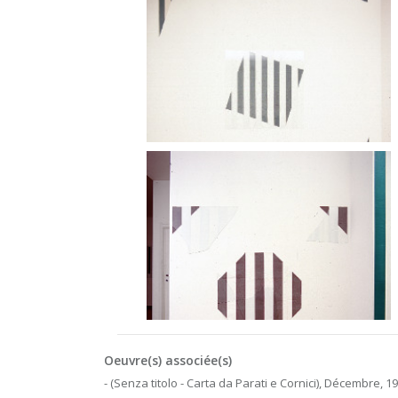
Oeuvre(s) associée(s)
- (Senza titolo - Carta da Parati e Cornici), Décembre, 19