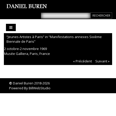
“Jeunes Artistes à Paris” in “Manifestations annexes Sixième
Biennale de Paris”
2 octobre-2 novembre 1969
Musée Galliera, Paris, France
« Précédent
Suivant »
©
Daniel Buren 2018-2026
Powered By
BillWebStudio