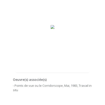
Oeuvre(s) associée(s)
- Points de vue ou le Corridorscope, Mai, 1983, Travail in
situ