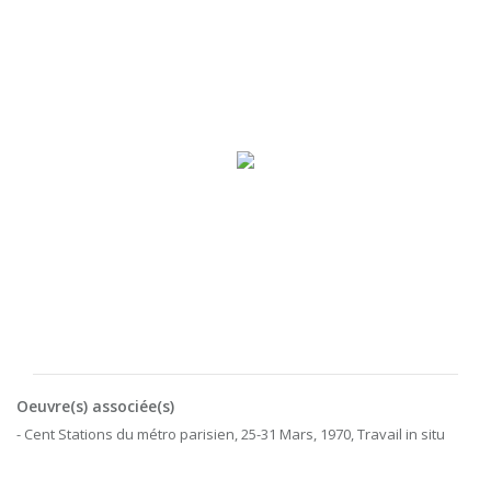
Oeuvre(s) associée(s)
- Cent Stations du métro parisien, 25-31 Mars, 1970, Travail in situ