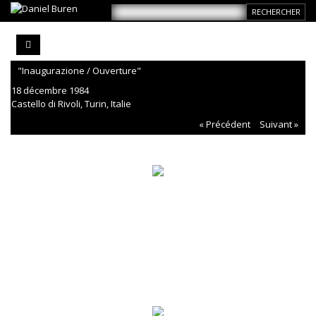
"Inaugurazione / Ouverture"
18 décembre 1984
Castello di Rivoli, Turin, Italie
« Précédent
Suivant »