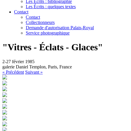
Les Écrits : bibliographie
Les Écrits : quelques textes
Contact
Contact
Collectionneurs
Demande d'autorisation Palais-Royal
Service photographique
"Vitres - Éclats - Glaces"
2-27 février 1985
galerie Daniel Templon, Paris, France
« Précédent
Suivant »