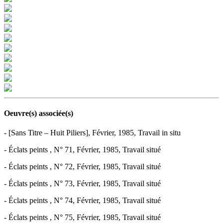
Oeuvre(s) associée(s)
- [Sans Titre – Huit Piliers], Février, 1985, Travail in situ
- Éclats peints , N° 71, Février, 1985, Travail situé
- Éclats peints , N° 72, Février, 1985, Travail situé
- Éclats peints , N° 73, Février, 1985, Travail situé
- Éclats peints , N° 74, Février, 1985, Travail situé
- Éclats peints , N° 75, Février, 1985, Travail situé