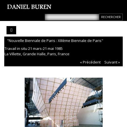
"Nouvelle Biennale de Paris : XIIIème Biennale de Paris"
Travail in situ 21 mars-21 mai 1985
La Villette, Grande Halle, Paris, France
« Précédent
Suivant »