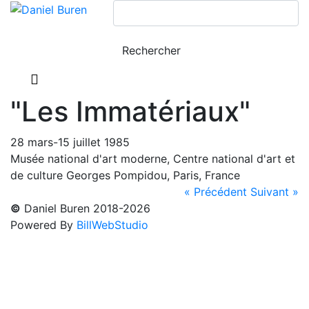
"Les Immatériaux"
28 mars-15 juillet 1985
Musée national d'art moderne, Centre national d'art et
de culture Georges Pompidou, Paris, France
« Précédent
Suivant »
©
Daniel Buren 2018-2026
Powered By
BillWebStudio