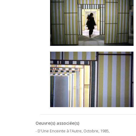
Oeuvre(s) associée(s)
- D'Une Enceinte à l'Autre, Octobre, 1985,