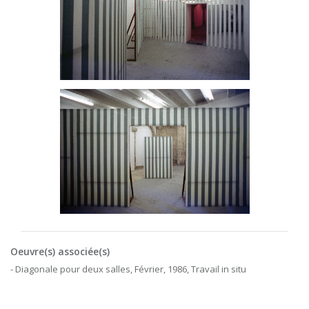
Oeuvre(s) associée(s)
- Diagonale pour deux salles, Février, 1986, Travail in situ