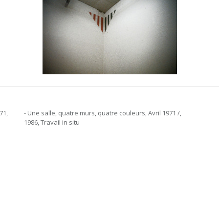
71,
- Une salle, quatre murs, quatre couleurs, Avril 1971 /,
1986, Travail in situ