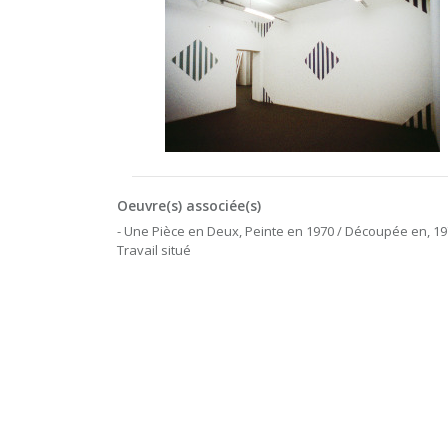
Oeuvre(s) associée(s)
- Une Pièce en Deux, Peinte en 1970 / Découpée en, 19
Travail situé