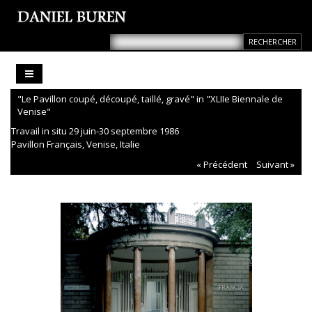
"Le Pavillon coupé, découpé, taillé, gravé" in "XLIIe Biennale de
Venise"
Travail in situ 29 juin-30 septembre 1986
Pavillon Français, Venise, Italie
« Précédent
Suivant »