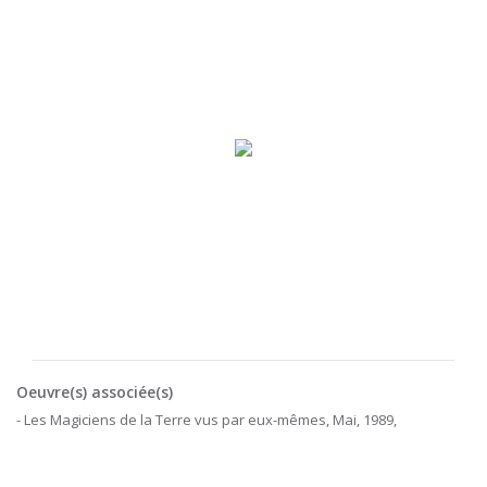
Oeuvre(s) associée(s)
- Les Magiciens de la Terre vus par eux-mêmes, Mai, 1989,