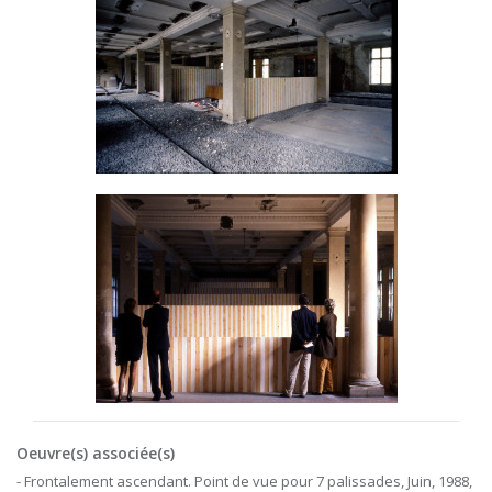
Oeuvre(s) associée(s)
- Frontalement ascendant. Point de vue pour 7 palissades, Juin, 1988,