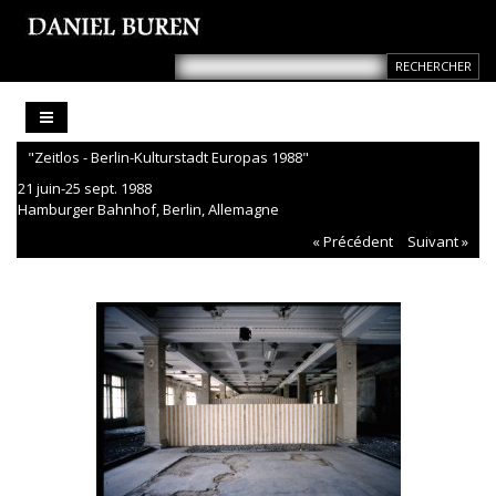
"Zeitlos - Berlin-Kulturstadt Europas 1988"
21 juin-25 sept. 1988
Hamburger Bahnhof, Berlin, Allemagne
« Précédent
Suivant »