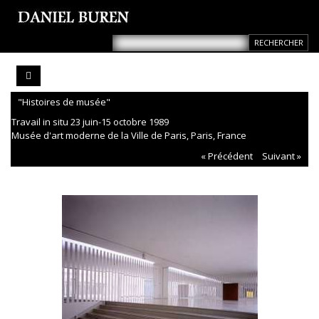
"Histoires de musée"
Travail in situ 23 juin-15 octobre 1989
Musée d'art moderne de la Ville de Paris, Paris, France
« Précédent
Suivant »