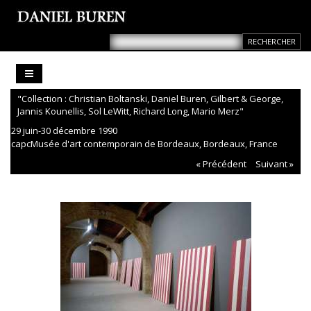
"Collection : Christian Boltanski, Daniel Buren, Gilbert & George,
Jannis Kounellis, Sol LeWitt, Richard Long, Mario Merz"
29 juin-30 décembre 1990
capcMusée d'art contemporain de Bordeaux, Bordeaux, France
« Précédent
Suivant »