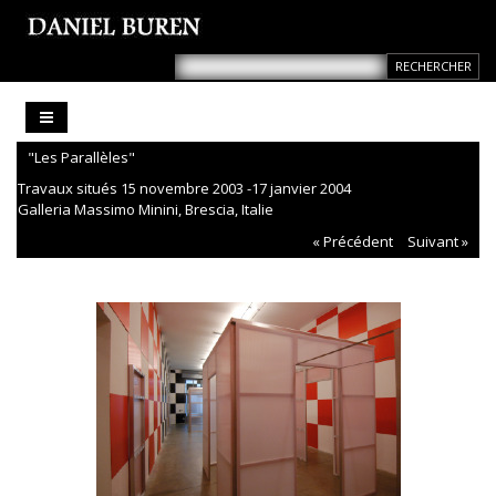
"Les Parallèles"
Travaux situés 15 novembre 2003 -17 janvier 2004
Galleria Massimo Minini, Brescia, Italie
« Précédent
Suivant »