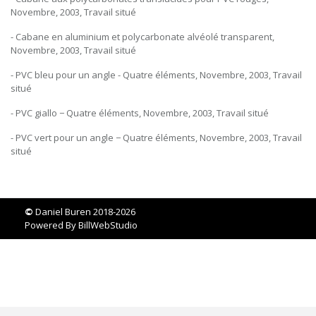
Novembre, 2003, Travail situé
- Cabane en aluminium et polycarbonate alvéolé transparent,
Novembre, 2003, Travail situé
- PVC bleu pour un angle - Quatre éléments, Novembre, 2003, Travail
situé
- PVC giallo − Quatre éléments, Novembre, 2003, Travail situé
- PVC vert pour un angle − Quatre éléments, Novembre, 2003, Travail
situé
©
Daniel Buren 2018-2026
Powered By
BillWebStudio