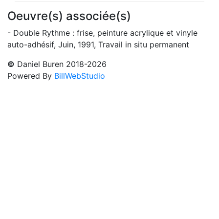
Oeuvre(s) associée(s)
- Double Rythme : frise, peinture acrylique et vinyle
auto-adhésif, Juin, 1991, Travail in situ permanent
©
Daniel Buren 2018-2026
Powered By
BillWebStudio