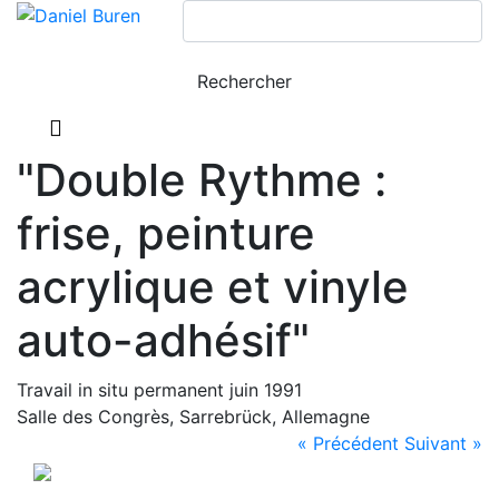
"Double Rythme :
frise, peinture
acrylique et vinyle
auto-adhésif"
Travail in situ permanent juin 1991
Salle des Congrès, Sarrebrück, Allemagne
« Précédent
Suivant »