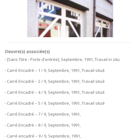
Oeuvre(s) associée(s)
- [Sans Titre - Porte d'entrée], Septembre, 1991, Travail in situ
- Carré Encadré – 1 / 9, Septembre, 1991, Travail situé
- Carré Encadré – 2 / 9, Septembre, 1991, Travail situé
- Carré Encadré – 4 / 9, Septembre, 1991, Travail situé
- Carré Encadré – 5 / 9, Septembre, 1991, Travail situé
- Carré Encadré – 7 / 9, Septembre, 1991,
- Carré Encadré – 8 / 9, Septembre, 1991,
- Carré encadré – 9 / 9, Septembre, 1991,