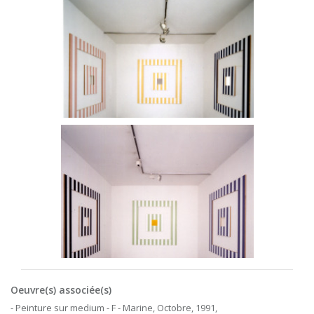
Oeuvre(s) associée(s)
- Peinture sur medium - F - Marine, Octobre, 1991,