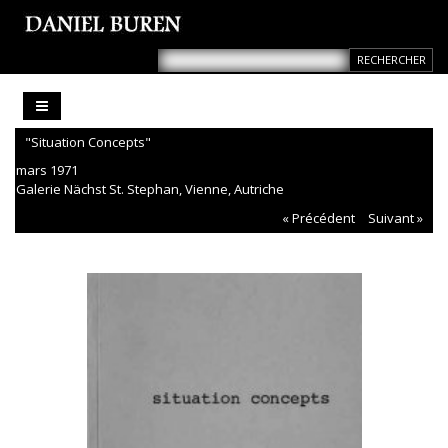
"Situation Concepts"
mars 1971
Galerie Nächst St. Stephan, Vienne, Autriche
« Précédent
Suivant »