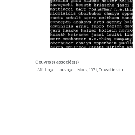
Oeuvre(s) associée(s)
- Affichages sauvages, Mars, 1971, Travail in situ