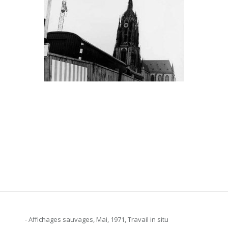
- Affichages sauvages, Mai, 1971, Travail in situ