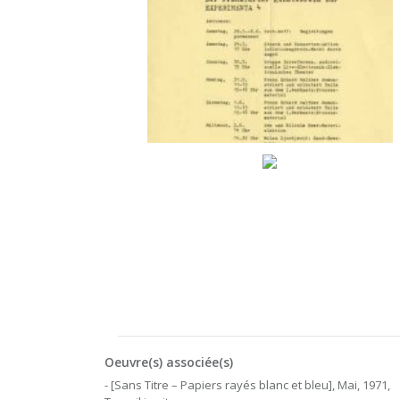
Oeuvre(s) associée(s)
- [Sans Titre – Papiers rayés blanc et bleu], Mai, 1971,