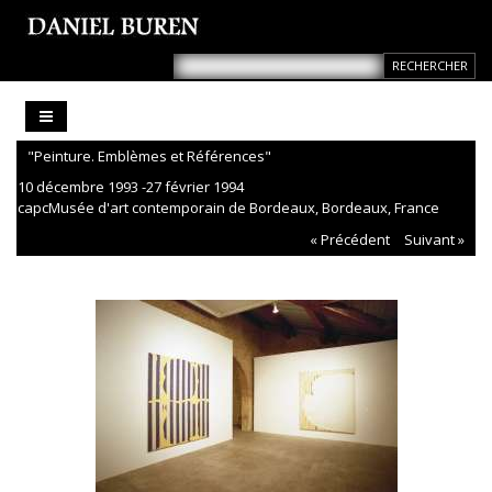
"Peinture. Emblèmes et Références"
10 décembre 1993 -27 février 1994
capcMusée d'art contemporain de Bordeaux, Bordeaux, France
« Précédent
Suivant »