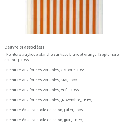
Oeuvre(s) associée(s)
- Peinture acrylique blanche sur tissu blanc et orange, [Septembre-
octobre], 1966,
- Peinture aux formes variables, Octobre, 1965,
- Peinture aux formes variables, Mai, 1966,
- Peinture aux formes variables, Août, 1966,
- Peinture aux formes variables, [Novembre], 1965,
- Peinture émail sur toile de coton, Juillet, 1965,
- Peinture émail sur toile de coton, [Juin], 1965,