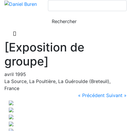
[Exposition de
groupe]
avril 1995
La Source, La Poultière, La Guéroulde (Breteuil),
France
« Précédent
Suivant »