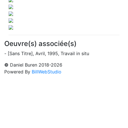
Oeuvre(s) associée(s)
- [Sans Titre], Avril, 1995, Travail in situ
©
Daniel Buren 2018-2026
Powered By
BillWebStudio