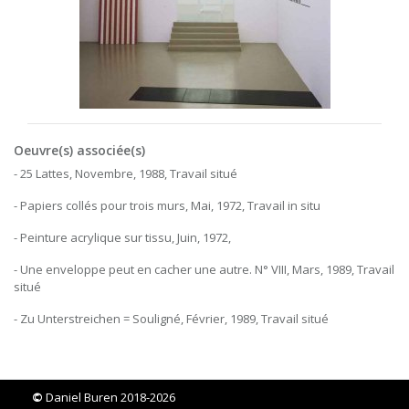
Oeuvre(s) associée(s)
- 25 Lattes, Novembre, 1988, Travail situé
- Papiers collés pour trois murs, Mai, 1972, Travail in situ
- Peinture acrylique sur tissu, Juin, 1972,
- Une enveloppe peut en cacher une autre. N° VIII, Mars, 1989, Travail
situé
- Zu Unterstreichen = Souligné, Février, 1989, Travail situé
©
Daniel Buren 2018-2026