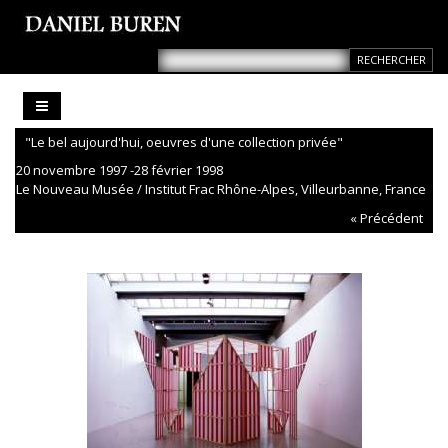
"Le bel aujourd'hui, oeuvres d'une collection privée"
20 novembre 1997 -28 février 1998
Le Nouveau Musée / Institut Frac Rhône-Alpes, Villeurbanne, France
« Précédent