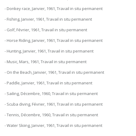
- Donkey race, Janvier, 1961, Travail in situ permanent
- Fishing, Janvier, 1961, Travail in situ permanent
- Golf, Février, 1961, Travail in situ permanent
- Horse Riding, Janvier, 1961, Travail in situ permanent
- Hunting, Janvier, 1961, Travail in situ permanent
- Music, Mars, 1961, Travail in situ permanent
- On the Beach, Janvier, 1961, Travail in situ permanent
- Paddle, Janvier, 1961, Travail in situ permanent
- Sailing, Décembre, 1960, Travail in situ permanent
- Scuba diving, Février, 1961, Travail in situ permanent
- Tennis, Décembre, 1960, Travail in situ permanent
- Water Skiing, Janvier, 1961, Travail in situ permanent