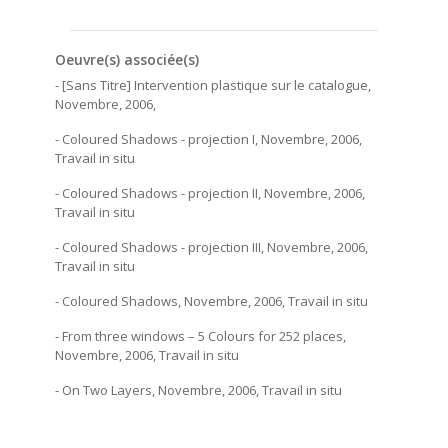
Oeuvre(s) associée(s)
- [Sans Titre] Intervention plastique sur le catalogue,
Novembre, 2006,
- Coloured Shadows - projection I, Novembre, 2006,
Travail in situ
- Coloured Shadows - projection II, Novembre, 2006,
Travail in situ
- Coloured Shadows - projection III, Novembre, 2006,
Travail in situ
- Coloured Shadows, Novembre, 2006, Travail in situ
- From three windows – 5 Colours for 252 places,
Novembre, 2006, Travail in situ
- On Two Layers, Novembre, 2006, Travail in situ