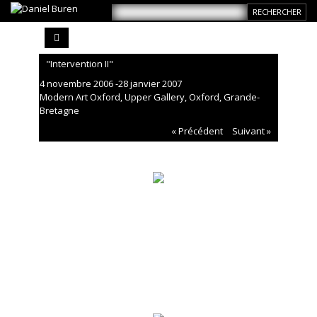
"Intervention II"
4 novembre 2006 -28 janvier 2007
Modern Art Oxford, Upper Gallery, Oxford, Grande-
Bretagne
« Précédent
Suivant »