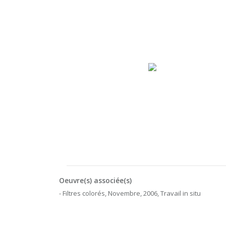
Oeuvre(s) associée(s)
- Filtres colorés, Novembre, 2006, Travail in situ