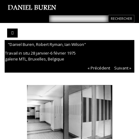
"Daniel Buren, Robert Ryman, Ian Wilson"
Travail in situ 28 janvier-6 février 1975
galerie MTL, Bruxelles, Belgique
« Précédent
Suivant »