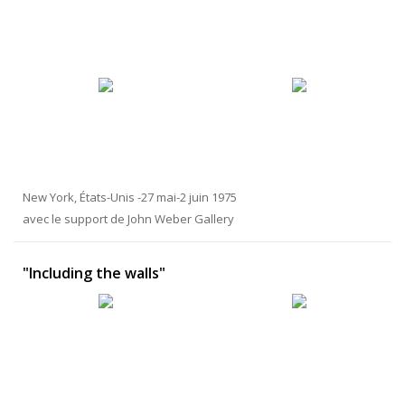
New York, États-Unis -27 mai-2 juin 1975
avec le support de John Weber Gallery
"Including the walls"