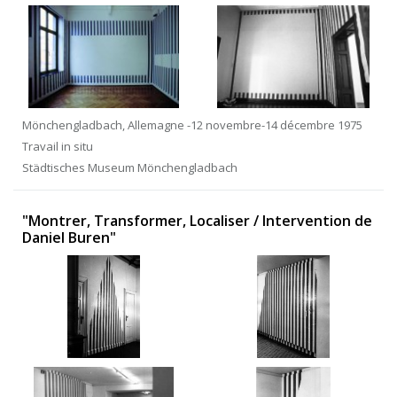
Mönchengladbach, Allemagne -12 novembre-14 décembre 1975
Travail in situ
Städtisches Museum Mönchengladbach
"Montrer, Transformer, Localiser / Intervention de
Daniel Buren"