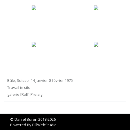
Bâle, Suisse -14 janvier-8 février 1975
Travail in situ
galerie [Rolf] Preisig
©
Daniel Buren 2018-2026
Powered By
BillWebStudio