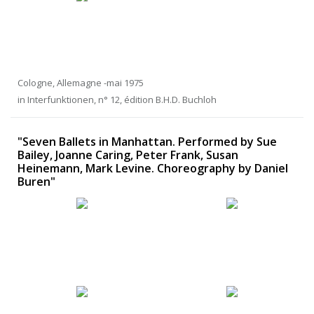
Cologne, Allemagne -mai 1975
in Interfunktionen, n° 12, édition B.H.D. Buchloh
"Seven Ballets in Manhattan. Performed by Sue
Bailey, Joanne Caring, Peter Frank, Susan
Heinemann, Mark Levine. Choreography by Daniel
Buren"