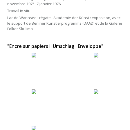
novembre 1975 -7 janvier 1976
Travail in situ
Lac de Wannsee : régate ; Akademie der Künst : exposition, avec
le support de Berliner Künstlerprogramms (DAAD) et de la Galerie
Folker Skulima
"Encre sur papiers II Umschlag I Enveloppe"