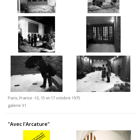
Paris, France -13, 15 et 17 octobre 1975
galerie 31
"Avec l'Arcature"