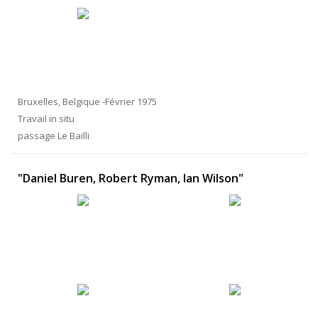
Bruxelles, Belgique -Février 1975
Travail in situ
passage Le Bailli
"Daniel Buren, Robert Ryman, Ian Wilson"