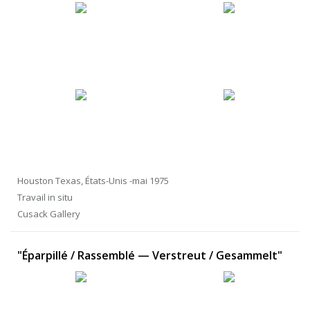
Houston Texas, États-Unis -mai 1975
Travail in situ
Cusack Gallery
"Éparpillé / Rassemblé — Verstreut / Gesammelt"