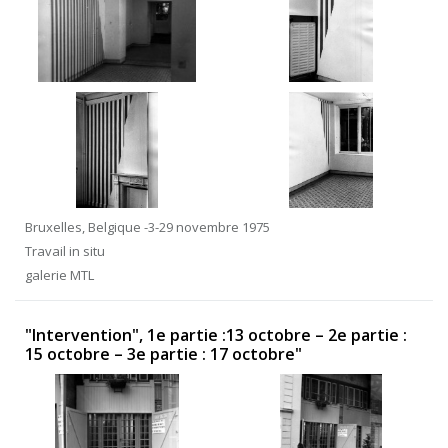
Bruxelles, Belgique -3-29 novembre 1975
Travail in situ
galerie MTL
"Intervention", 1e partie :13 octobre – 2e partie :
15 octobre – 3e partie : 17 octobre"