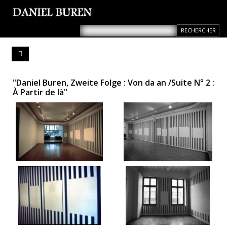
"Daniel Buren, Zweite Folge : Von da an /Suite N° 2 :
À Partir de là"