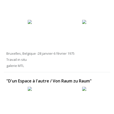
Bruxelles, Belgique -28 janvier-6 février 1975
Travail in situ
galerie MTL
"D'un Espace à l'autre / Von Raum zu Raum"