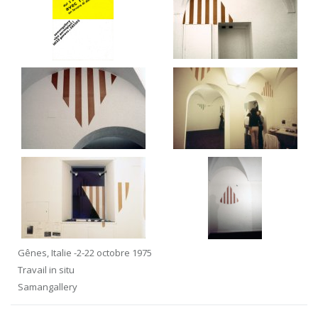
Gênes, Italie -2-22 octobre 1975
Travail in situ
Samangallery