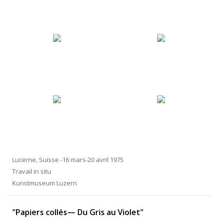
Lucerne, Suisse -16 mars-20 avril 1975
Travail in situ
Kunstmuseum Luzern
"Papiers collés— Du Gris au Violet"