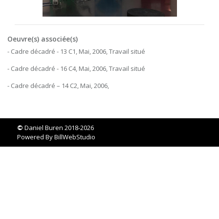
Oeuvre(s) associée(s)
- Cadre décadré - 13 C1, Mai, 2006, Travail situé
- Cadre décadré - 16 C4, Mai, 2006, Travail situé
- Cadre décadré – 14 C2, Mai, 2006,
©
Daniel Buren 2018-2026
Powered By
BillWebStudio