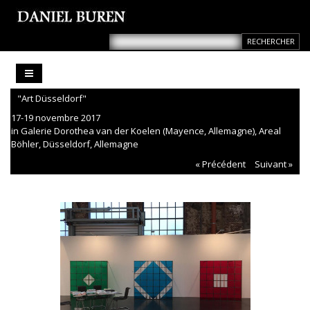
"Art Düsseldorf"
17-19 novembre 2017
in Galerie Dorothea van der Koelen (Mayence, Allemagne), Areal
Böhler, Düsseldorf, Allemagne
« Précédent
Suivant »