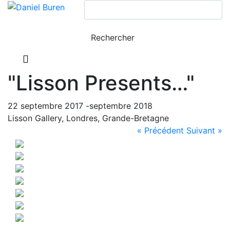
"Lisson Presents…"
22 septembre 2017 -septembre 2018
Lisson Gallery, Londres, Grande-Bretagne
« Précédent
Suivant »