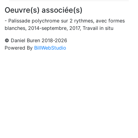
Oeuvre(s) associée(s)
- Palissade polychrome sur 2 rythmes, avec formes
blanches, 2014-septembre, 2017, Travail in situ
©
Daniel Buren 2018-2026
Powered By
BillWebStudio