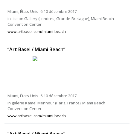
Miami, États-Unis -6-10 décembre 2017
in Lisson Gallery (Londres, Grande-Bretagne), Miami Beach
Convention Center
www.artbasel.com/miami-beach
“Art Basel / Miami Beach”
Miami, États-Unis -6-10 décembre 2017
in galerie Kamel Mennour (Paris, France), Miami Beach
Convention Center
www.artbasel.com/miami-beach
“Art Basel / Miami Beach”