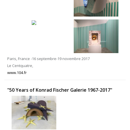
Paris, France -16 septembre-19 novembre 2017
Le Centquatre,
www.104.fr
"50 Years of Konrad Fischer Galerie 1967-2017"