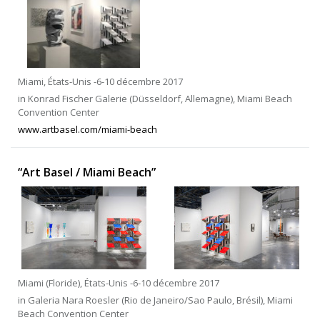
Miami, États-Unis -6-10 décembre 2017
in Konrad Fischer Galerie (Düsseldorf, Allemagne), Miami Beach
Convention Center
www.artbasel.com/miami-beach
“Art Basel / Miami Beach”
Miami (Floride), États-Unis -6-10 décembre 2017
in Galeria Nara Roesler (Rio de Janeiro/Sao Paulo, Brésil), Miami
Beach Convention Center