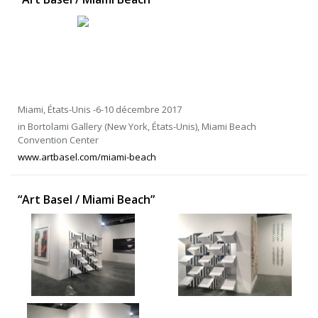
Miami, États-Unis -6-10 décembre 2017
in Bortolami Gallery (New York, États-Unis), Miami Beach
Convention Center
www.artbasel.com/miami-beach
“Art Basel / Miami Beach”