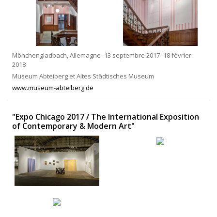
Mönchengladbach, Allemagne -13 septembre 2017 -18 février
2018
Museum Abteiberg et Altes Städtisches Museum
www.museum-abteiberg.de
"Expo Chicago 2017 / The International Exposition
of Contemporary & Modern Art"