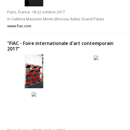
Paris, France -18-22 octobre 2017
in Galleria Massimo Minini (Brescia, Italie), Grand Palais
www.fiac.com
"FIAC - Foire internationale d'art contemporain
2017"