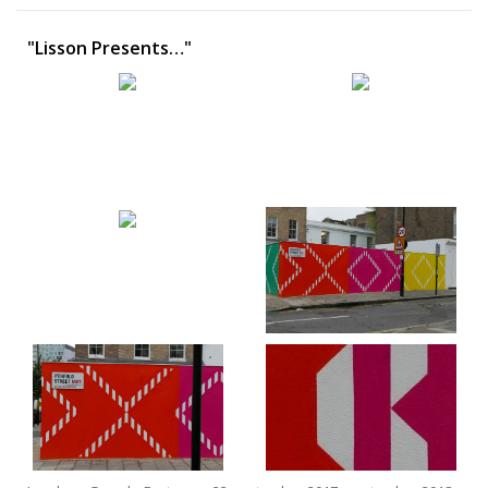
"Lisson Presents…"