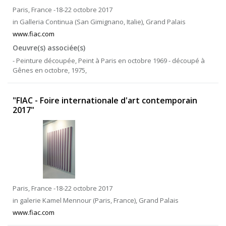
Paris, France -18-22 octobre 2017
in Galleria Continua (San Gimignano, Italie), Grand Palais
www.fiac.com
Oeuvre(s) associée(s)
- Peinture découpée, Peint à Paris en octobre 1969 - découpé à
Gênes en octobre, 1975,
"FIAC - Foire internationale d'art contemporain
2017"
Paris, France -18-22 octobre 2017
in galerie Kamel Mennour (Paris, France), Grand Palais
www.fiac.com