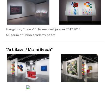
Hangzhou, Chine -16 décembre-3 janvier 2017 2018
Museum of China Academy of Art
“Art Basel / Miami Beach”