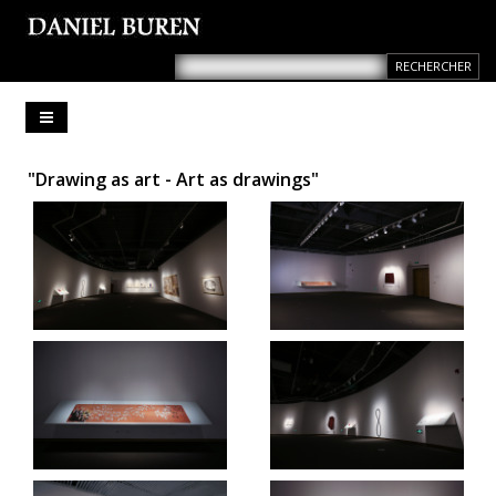
"Drawing as art - Art as drawings"