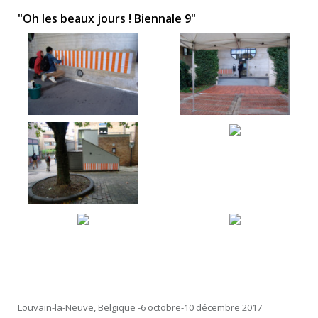
"Oh les beaux jours ! Biennale 9"
Louvain-la-Neuve, Belgique -6 octobre-10 décembre 2017