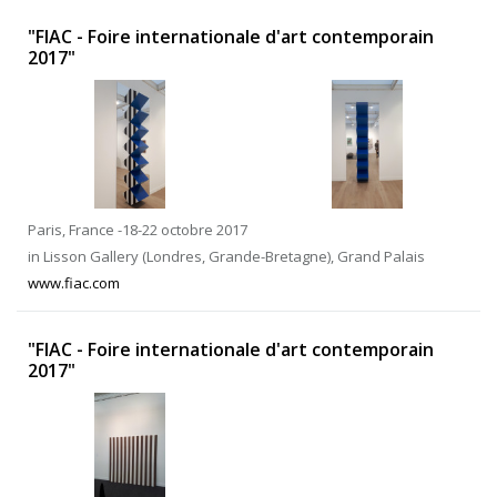
"FIAC - Foire internationale d'art contemporain
2017"
Paris, France -18-22 octobre 2017
in Lisson Gallery (Londres, Grande-Bretagne), Grand Palais
www.fiac.com
"FIAC - Foire internationale d'art contemporain
2017"