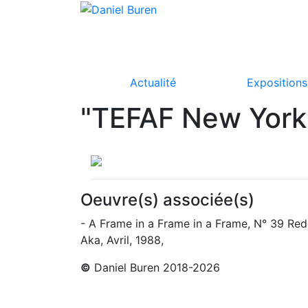
Actualité
Expositions
"TEFAF New York
Oeuvre(s) associée(s)
- A Frame in a Frame in a Frame, N° 39 Red
Aka, Avril, 1988,
©
Daniel Buren 2018-2026