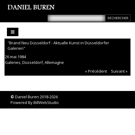
"Brand Neu Düsseldorf - Aktualle Kunst in Düsseldorfer
Galerien"
26 mai 1984
Galeries, Düsseldorf, Allemagne
« Précédent
Suivant »
©
Daniel Buren 2018-2026
Powered By
BillWebStudio