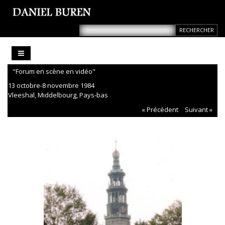
"Forum en scène en vidéo"
13 octobre-8 novembre 1984
Vleeshal, Middelbourg, Pays-bas
« Précédent
Suivant »