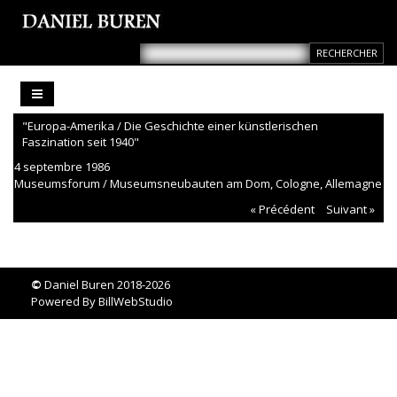
"Europa-Amerika / Die Geschichte einer künstlerischen
Faszination seit 1940"
4 septembre 1986
Museumsforum / Museumsneubauten am Dom, Cologne, Allemagne
« Précédent
Suivant »
©
Daniel Buren 2018-2026
Powered By
BillWebStudio