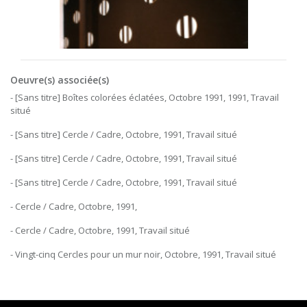
Oeuvre(s) associée(s)
- [Sans titre] Boîtes colorées éclatées, Octobre 1991, 1991, Travail
situé
- [Sans titre] Cercle / Cadre, Octobre, 1991, Travail situé
- [Sans titre] Cercle / Cadre, Octobre, 1991, Travail situé
- [Sans titre] Cercle / Cadre, Octobre, 1991, Travail situé
- Cercle / Cadre, Octobre, 1991,
- Cercle / Cadre, Octobre, 1991, Travail situé
- Vingt-cinq Cercles pour un mur noir, Octobre, 1991, Travail situé