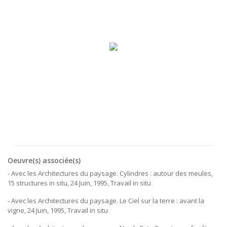
Oeuvre(s) associée(s)
- Avec les Architectures du paysage. Cylindres : autour des meules,
15 structures in situ, 24 Juin, 1995, Travail in situ
- Avec les Architectures du paysage. Le Ciel sur la terre : avant la
vigne, 24 Juin, 1995, Travail in situ