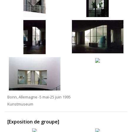
Bonn, Allemagne -5 mai-25 juin 1995
Kunstmuseum
[Exposition de groupe]