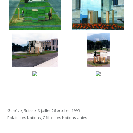
Genève, Suisse -3 juillet-26 octobre 1995
Palais des Nations, Office des Nations Unies