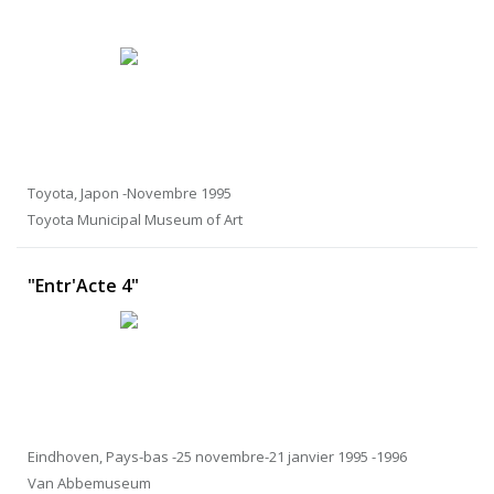
Toyota, Japon -Novembre 1995
Toyota Municipal Museum of Art
"Entr'Acte 4"
Eindhoven, Pays-bas -25 novembre-21 janvier 1995 -1996
Van Abbemuseum