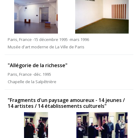
Paris, France -15 décembre 1995 -mars 1996
Musée d'art moderne de La Ville de Paris
"Allégorie de la richesse"
Paris, France -déc. 1995
Chapelle de la Salpêtrière
"Fragments d'un paysage amoureux - 14 jeunes /
14 artistes / 14 établissements culturels"