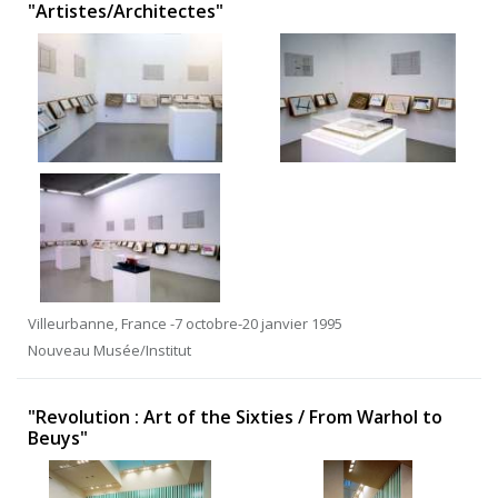
"Artistes/Architectes"
Villeurbanne, France -7 octobre-20 janvier 1995
Nouveau Musée/Institut
"Revolution : Art of the Sixties / From Warhol to
Beuys"