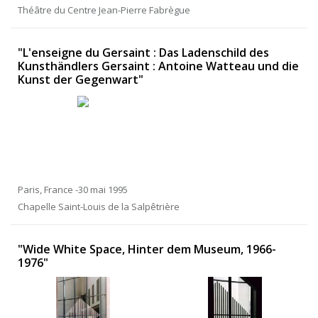
Théâtre du Centre Jean-Pierre Fabrègue
"L'enseigne du Gersaint : Das Ladenschild des
Kunsthändlers Gersaint : Antoine Watteau und die
Kunst der Gegenwart"
Paris, France -30 mai 1995
Chapelle Saint-Louis de la Salpêtrière
"Wide White Space, Hinter dem Museum, 1966-
1976"