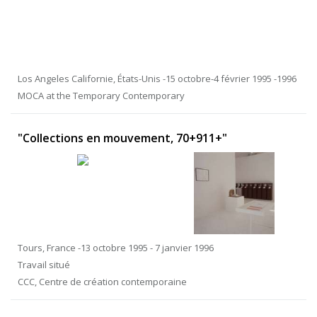
Los Angeles Californie, États-Unis -15 octobre-4 février 1995 -1996
MOCA at the Temporary Contemporary
"Collections en mouvement, 70+911+"
Tours, France -13 octobre 1995 - 7 janvier 1996
Travail situé
CCC, Centre de création contemporaine