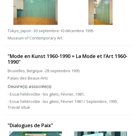
Tokyo, Japon -30 septembre-10 décembre 1995
Museum of Contemporary Art
"Mode en Kunst 1960-1990 = La Mode et l’Art 1960-
1990"
Bruxelles, Belgique -28 septembre 1995
Palais des Beaux-Arts
Oeuvre(s) associée(s)
- Essai hétéroclite : les gilets, Février, 1981,
- Essai hétéroclite : les gilets, Février 1981 / Septembre, 1995,
Travail situé
"Dialogues de Paix"