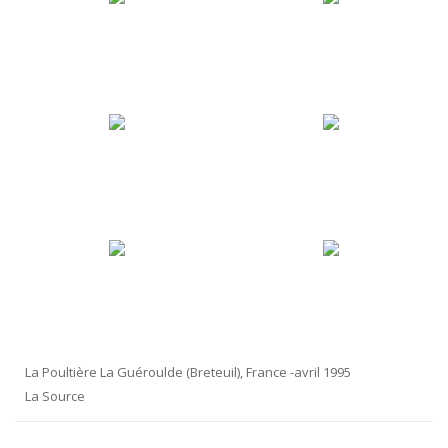
La Poultière La Guéroulde (Breteuil), France -avril 1995
La Source