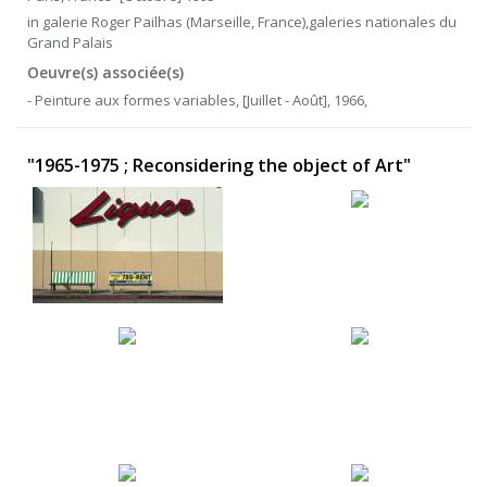
in galerie Roger Pailhas (Marseille, France),galeries nationales du
Grand Palais
Oeuvre(s) associée(s)
- Peinture aux formes variables, [Juillet - Août], 1966,
"1965-1975 ; Reconsidering the object of Art"