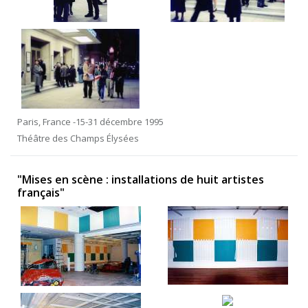
Paris, France -15-31 décembre 1995
Théâtre des Champs Élysées
"Mises en scène : installations de huit artistes
français"