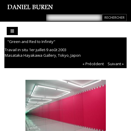
"Green and Red to Infinity"
Travail in situ 1er juillet-9 août 2003
Masataka Hayakawa Gallery, Tokyo, Japon
« Précédent
Suivant »