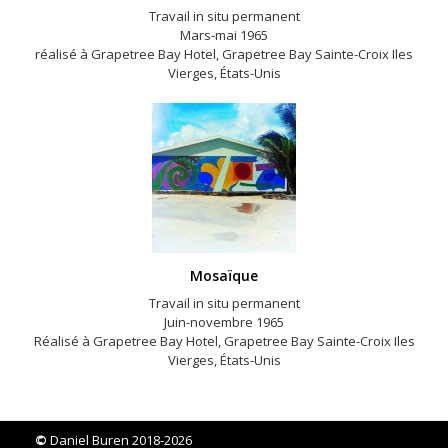
Travail in situ permanent
Mars-mai 1965
réalisé à Grapetree Bay Hotel, Grapetree Bay Sainte-Croix Iles
Vierges, États-Unis
Mosaïque
Travail in situ permanent
Juin-novembre 1965
Réalisé à Grapetree Bay Hotel, Grapetree Bay Sainte-Croix Iles
Vierges, États-Unis
©
Daniel Buren 2018-2026