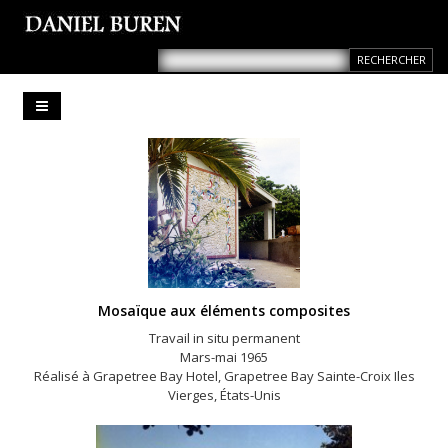
Mosaïque aux éléments composites
Travail in situ permanent
Mars-mai 1965
Réalisé à Grapetree Bay Hotel, Grapetree Bay Sainte-Croix Iles
Vierges, États-Unis