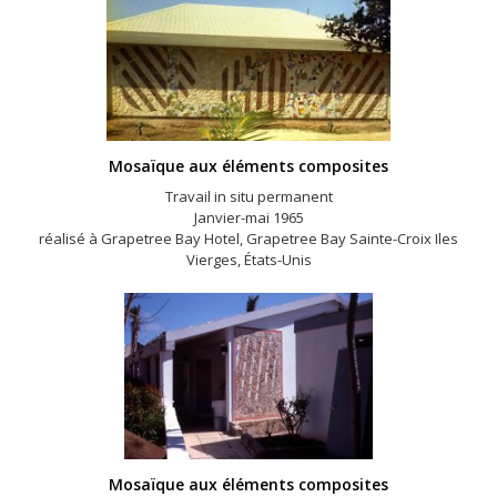
Mosaïque aux éléments composites
Travail in situ permanent
Janvier-mai 1965
réalisé à Grapetree Bay Hotel, Grapetree Bay Sainte-Croix Iles
Vierges, États-Unis
Mosaïque aux éléments composites