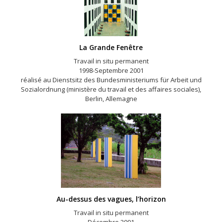
La Grande Fenêtre
Travail in situ permanent
1998-Septembre 2001
réalisé au Dienstsitz des Bundesministeriums für Arbeit und
Sozialordnung (ministère du travail et des affaires sociales),
Berlin, Allemagne
Au-dessus des vagues, l’horizon
Travail in situ permanent