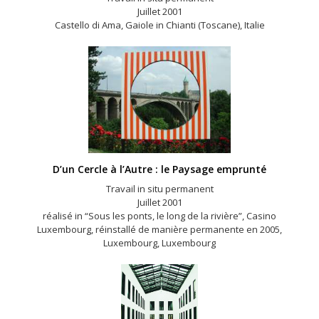
Juillet 2001
Castello di Ama, Gaiole in Chianti (Toscane), Italie
D’un Cercle à l’Autre : le Paysage emprunté
Travail in situ permanent
Juillet 2001
réalisé in “Sous les ponts, le long de la rivière”, Casino
Luxembourg, réinstallé de manière permanente en 2005,
Luxembourg, Luxembourg