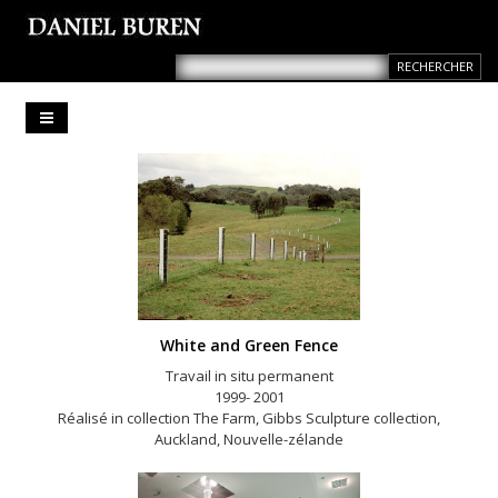
White and Green Fence
Travail in situ permanent
1999- 2001
Réalisé in collection The Farm, Gibbs Sculpture collection,
Auckland, Nouvelle-zélande