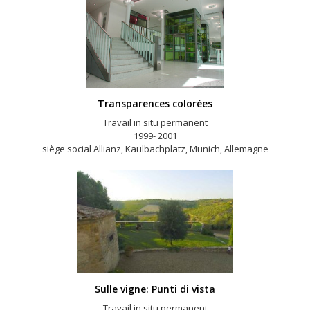
Transparences colorées
Travail in situ permanent
1999- 2001
siège social Allianz, Kaulbachplatz, Munich, Allemagne
Sulle vigne: Punti di vista
Travail in situ permanent