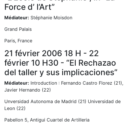
Force d’ l’Art”
Médiateur:
Stéphanie Moisdon
Grand Palais
Paris, France
21 février 2006 18 H - 22
février 10 H30 - “El Rechazao
del taller y sus implicaciones”
Médiateur:
Introduction : Fernando Castro Florez (21),
Javier Hernando (22)
Unversidad Autonoma de Madrid (21) Universidad de
Leon (22)
Pabellon 5, Antigui Cuartel de Artilleria