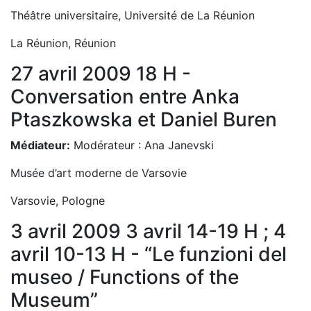
Théâtre universitaire, Université de La Réunion
La Réunion, Réunion
27 avril 2009 18 H -
Conversation entre Anka
Ptaszkowska et Daniel Buren
Médiateur:
Modérateur : Ana Janevski
Musée d’art moderne de Varsovie
Varsovie, Pologne
3 avril 2009 3 avril 14-19 H ; 4
avril 10-13 H - “Le funzioni del
museo / Functions of the
Museum”