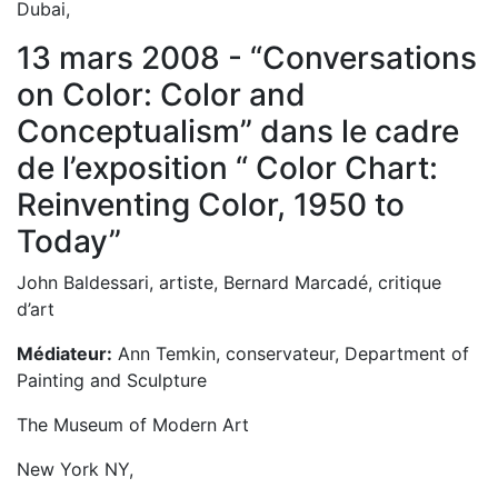
Dubai,
13 mars 2008 - “Conversations
on Color: Color and
Conceptualism” dans le cadre
de l’exposition “ Color Chart:
Reinventing Color, 1950 to
Today”
John Baldessari, artiste, Bernard Marcadé, critique
d’art
Médiateur:
Ann Temkin, conservateur, Department of
Painting and Sculpture
The Museum of Modern Art
New York NY,