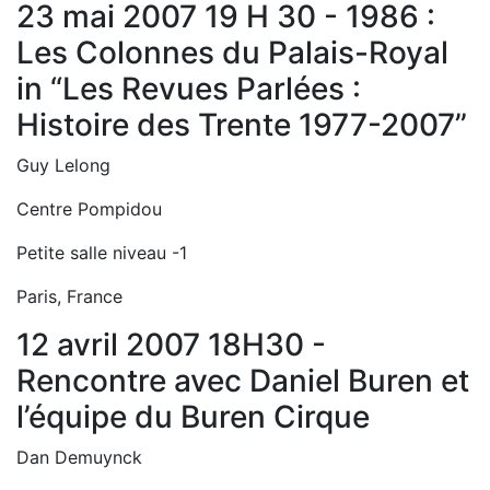
23 mai 2007 19 H 30 - 1986 :
Les Colonnes du Palais-Royal
in “Les Revues Parlées :
Histoire des Trente 1977-2007”
Guy Lelong
Centre Pompidou
Petite salle niveau -1
Paris, France
12 avril 2007 18H30 -
Rencontre avec Daniel Buren et
l’équipe du Buren Cirque
Dan Demuynck