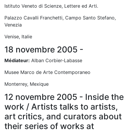
Istituto Veneto di Scienze, Lettere ed Arti.
Palazzo Cavalli Franchetti, Campo Santo Stefano,
Venezia
Venise, Italie
18 novembre 2005 -
Médiateur:
Alban Corbier-Labasse
Musee Marco de Arte Contemporaneo
Monterrey, Mexique
12 novembre 2005 - Inside the
work / Artists talks to artists,
art critics, and curators about
their series of works at