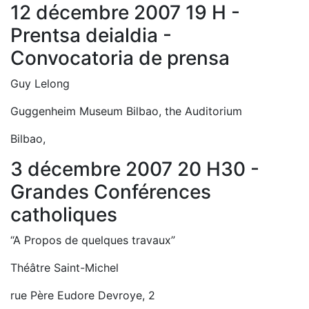
12 décembre 2007 19 H -
Prentsa deialdia -
Convocatoria de prensa
Guy Lelong
Guggenheim Museum Bilbao, the Auditorium
Bilbao,
3 décembre 2007 20 H30 -
Grandes Conférences
catholiques
“A Propos de quelques travaux”
Théâtre Saint-Michel
rue Père Eudore Devroye, 2