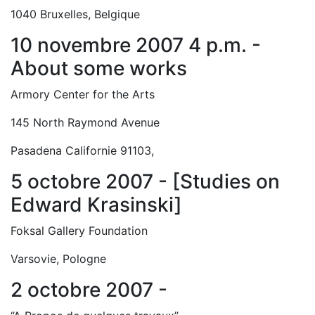
1040 Bruxelles, Belgique
10 novembre 2007 4 p.m. -
About some works
Armory Center for the Arts
145 North Raymond Avenue
Pasadena Californie 91103,
5 octobre 2007 - [Studies on
Edward Krasinski]
Foksal Gallery Foundation
Varsovie, Pologne
2 octobre 2007 -