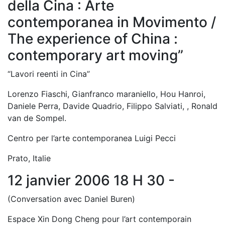
della Cina : Arte
contemporanea in Movimento /
The experience of China :
contemporary art moving”
“Lavori reenti in Cina”
Lorenzo Fiaschi, Gianfranco maraniello, Hou Hanroi,
Daniele Perra, Davide Quadrio, Filippo Salviati, , Ronald
van de Sompel.
Centro per l’arte contemporanea Luigi Pecci
Prato, Italie
12 janvier 2006 18 H 30 -
(Conversation avec Daniel Buren)
Espace Xin Dong Cheng pour l’art contemporain