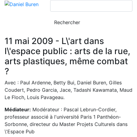
11 mai 2009 - L\'art dans
l\'espace public : arts de la rue,
arts plastiques, même combat
?
Avec : Paul Ardenne, Betty Bui, Daniel Buren, Gilles
Coudert, Pedro Garcia, Jace, Tadashi Kawamata, Maud
Le Floch, Louis Pavageau.
Médiateur:
Modérateur : Pascal Lebrun-Cordier,
professeur associé à l'université Paris 1 Panthéon-
Sorbonne, directeur du Master Projets Culturels dans
\'Espace Pub