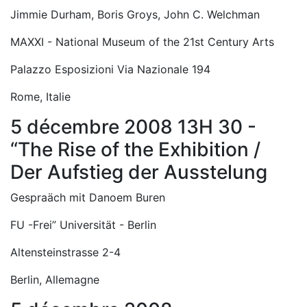
Jimmie Durham, Boris Groys, John C. Welchman
MAXXI - National Museum of the 21st Century Arts
Palazzo Esposizioni Via Nazionale 194
Rome, Italie
5 décembre 2008 13H 30 -
“The Rise of the Exhibition /
Der Aufstieg der Ausstelung
Gespraäch mit Danoem Buren
FU -Frei” Universität - Berlin
Altensteinstrasse 2-4
Berlin, Allemagne