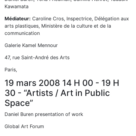
Kawamata
Médiateur:
Caroline Cros, Inspectrice, Délégation aux
arts plastiques, Ministère de la culture et de la
communication
Galerie Kamel Mennour
47, rue Saint-André des Arts
Paris,
19 mars 2008 14 H 00 - 19 H
30 - “Artists / Art in Public
Space”
Daniel Buren presentation of work
Global Art Forum