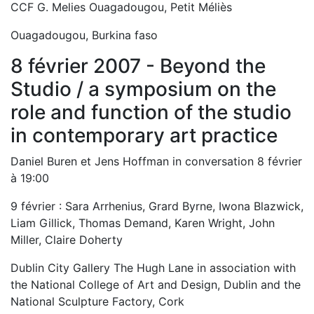
CCF G. Melies Ouagadougou, Petit Méliès
Ouagadougou, Burkina faso
8 février 2007 - Beyond the
Studio / a symposium on the
role and function of the studio
in contemporary art practice
Daniel Buren et Jens Hoffman in conversation 8 février
à 19:00
9 février : Sara Arrhenius, Grard Byrne, Iwona Blazwick,
Liam Gillick, Thomas Demand, Karen Wright, John
Miller, Claire Doherty
Dublin City Gallery The Hugh Lane in association with
the National College of Art and Design, Dublin and the
National Sculpture Factory, Cork