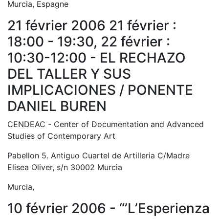
Murcia, Espagne
21 février 2006 21 février :
18:00 - 19:30, 22 février :
10:30-12:00 - EL RECHAZO
DEL TALLER Y SUS
IMPLICACIONES / PONENTE
DANIEL BUREN
CENDEAC - Center of Documentation and Advanced
Studies of Contemporary Art
Pabellon 5. Antiguo Cuartel de Artilleria C/Madre
Elisea Oliver, s/n 30002 Murcia
Murcia,
10 février 2006 - “’L’Esperienza